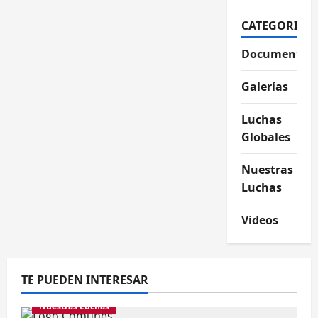
CATEGORIAS
Documentos
Galerías
Luchas
Globales
Nuestras
Luchas
Videos
TE PUEDEN INTERESAR
Nuestras Luchas