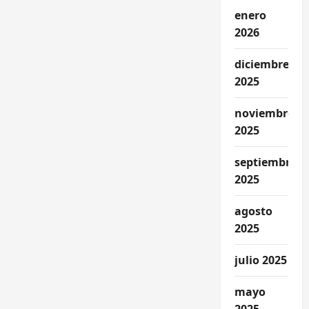
enero
2026
diciembre
2025
noviembre
2025
septiembre
2025
agosto
2025
julio 2025
mayo