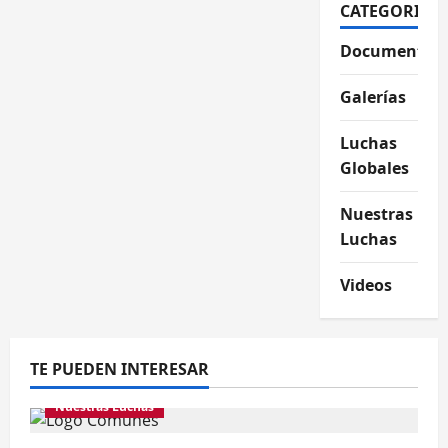
CATEGORIAS
Documentos
Galerías
Luchas
Globales
Nuestras
Luchas
Videos
TE PUEDEN INTERESAR
Nuestras Luchas