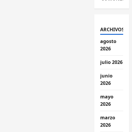
ARCHIVOS
agosto
2026
julio 2026
junio
2026
mayo
2026
marzo
2026