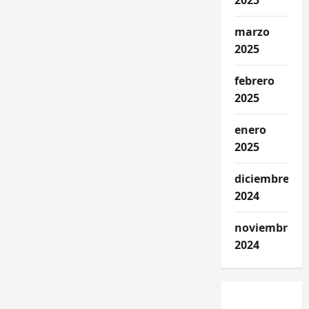
2025
marzo
2025
febrero
2025
enero
2025
diciembre
2024
noviembre
2024