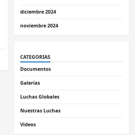
diciembre 2024
noviembre 2024
CATEGORIAS
Documentos
Galerías
Luchas Globales
Nuestras Luchas
Videos