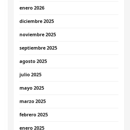
enero 2026
diciembre 2025
noviembre 2025
septiembre 2025
agosto 2025
julio 2025
mayo 2025
marzo 2025
febrero 2025
enero 2025