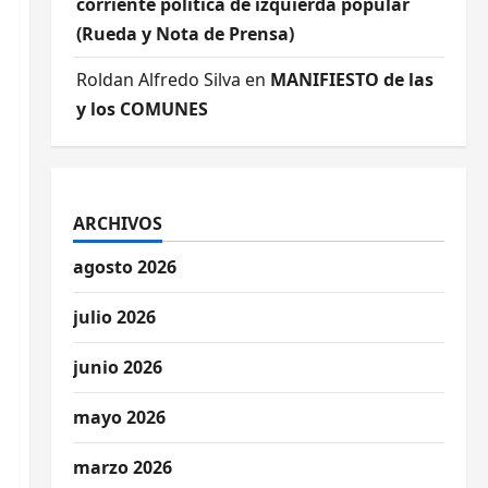
corriente política de izquierda popular
(Rueda y Nota de Prensa)
Roldan Alfredo Silva
en
MANIFIESTO de las
y los COMUNES
ARCHIVOS
agosto 2026
julio 2026
junio 2026
mayo 2026
marzo 2026