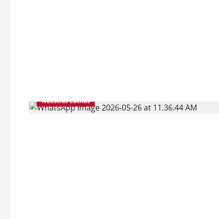
Nuestras Luchas