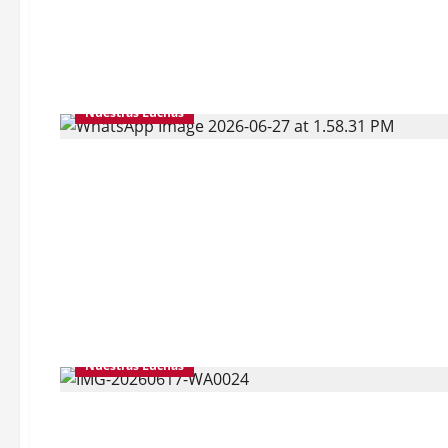
Nuestras Luchas
Nuestras Luchas