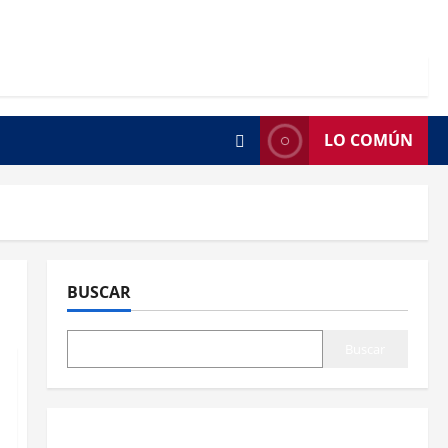
LO COMÚN
BUSCAR
Buscar