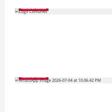
Nuestras Luchas
Nuestras Luchas