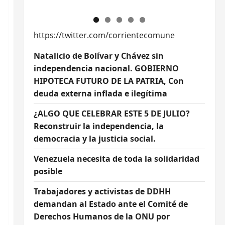
https://twitter.com/corrientecomune
Natalicio de Bolívar y Chávez sin
independencia nacional. GOBIERNO
HIPOTECA FUTURO DE LA PATRIA, Con
deuda externa inflada e ilegítima
¿ALGO QUE CELEBRAR ESTE 5 DE JULIO?
Reconstruir la independencia, la
democracia y la justicia social.
Venezuela necesita de toda la solidaridad
posible
Trabajadores y activistas de DDHH
demandan al Estado ante el Comité de
Derechos Humanos de la ONU por