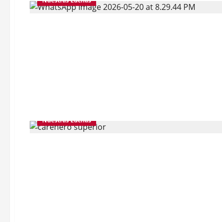
Nuestras Luchas
Nuestras Luchas