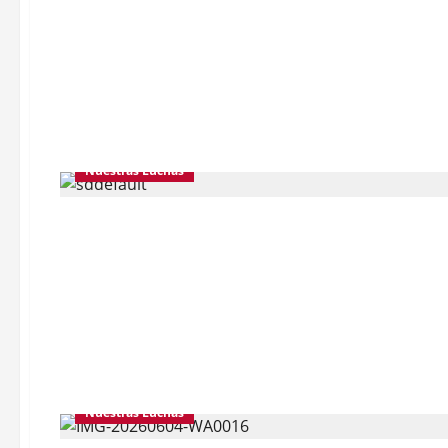
Nuestras Luchas
Nuestras Luchas