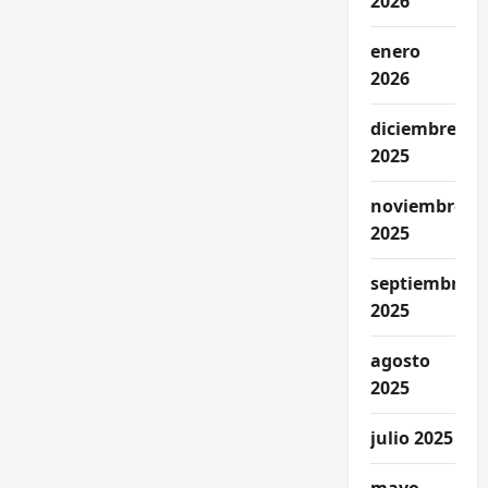
2026
enero
2026
diciembre
2025
noviembre
2025
septiembre
2025
agosto
2025
julio 2025