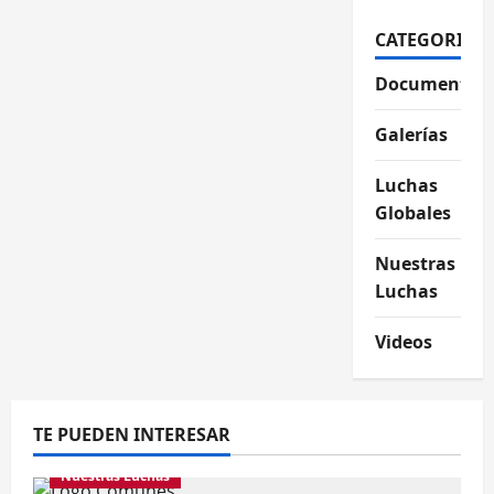
CATEGORIAS
Documentos
Galerías
Luchas
Globales
Nuestras
Luchas
Videos
TE PUEDEN INTERESAR
Nuestras Luchas