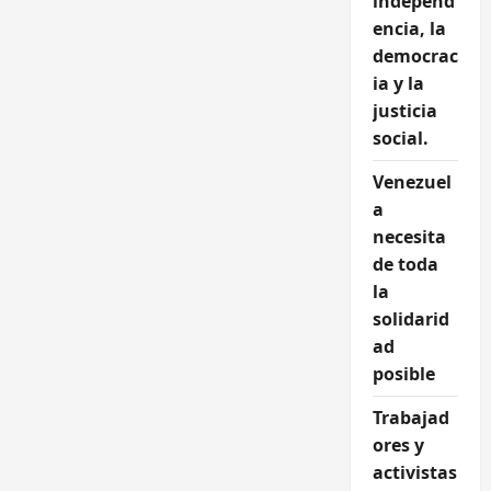
independ
encia, la
democrac
ia y la
justicia
social.
Venezuel
a
necesita
de toda
la
solidarid
ad
posible
Trabajad
ores y
activistas