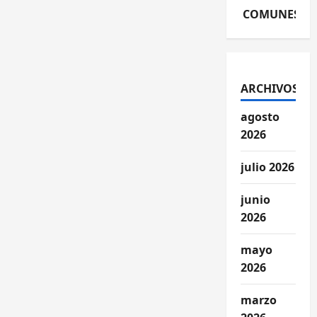
COMUNES
ARCHIVOS
agosto
2026
julio 2026
junio
2026
mayo
2026
marzo