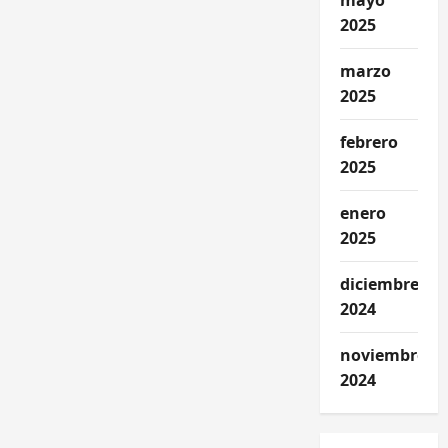
mayo
2025
marzo
2025
febrero
2025
enero
2025
diciembre
2024
noviembre
2024