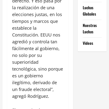
derecho. Y eso pasa por
la realización de una
Luchas
Globales
elecciones justas, en los
tiempos y marcos que
Nuestras
establece la
Luchas
Constitución. EEUU nos
agredió y controla tan
Videos
fácilmente al gobierno,
no solo por su
superioridad
tecnológica, sino porque
es un gobierno
ilegítimo, derivado de
un fraude electoral”,
agregó Rodríguez.