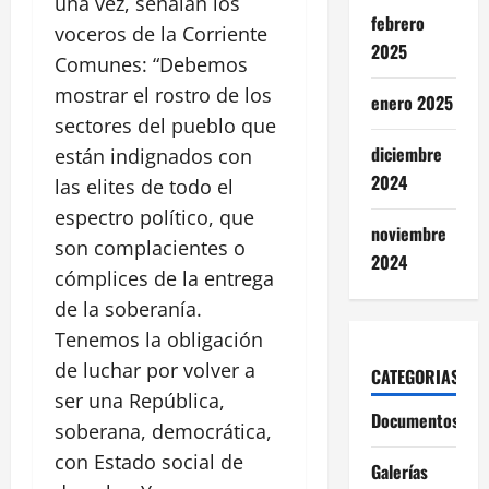
una vez, señalan los
febrero
voceros de la Corriente
2025
Comunes: “Debemos
mostrar el rostro de los
enero 2025
sectores del pueblo que
diciembre
están indignados con
2024
las elites de todo el
espectro político, que
noviembre
son complacientes o
2024
cómplices de la entrega
de la soberanía.
Tenemos la obligación
de luchar por volver a
CATEGORIAS
ser una República,
Documentos
soberana, democrática,
con Estado social de
Galerías